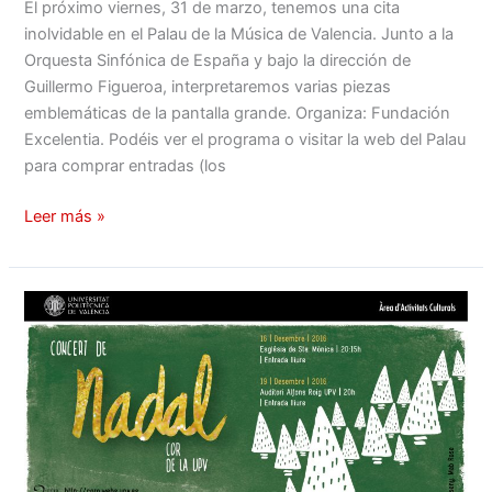
El próximo viernes, 31 de marzo, tenemos una cita
inolvidable en el Palau de la Música de Valencia. Junto a la
Orquesta Sinfónica de España y bajo la dirección de
Guillermo Figueroa, interpretaremos varias piezas
emblemáticas de la pantalla grande. Organiza: Fundación
Excelentia. Podéis ver el programa o visitar la web del Palau
para comprar entradas (los
Leer más »
Conciertos
Navidad
2016