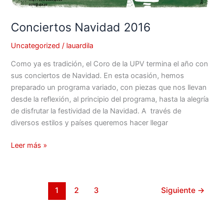
Conciertos Navidad 2016
Uncategorized
/
lauardila
Como ya es tradición, el Coro de la UPV termina el año con
sus conciertos de Navidad. En esta ocasión, hemos
preparado un programa variado, con piezas que nos llevan
desde la reflexión, al principio del programa, hasta la alegría
de disfrutar la festividad de la Navidad. A través de
diversos estilos y países queremos hacer llegar
Leer más »
1
2
3
Siguiente
→