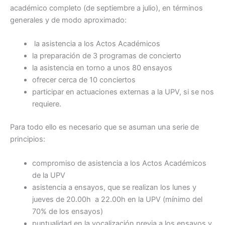
académico completo (de septiembre a julio), en términos
generales y de modo aproximado:
la asistencia a los Actos Académicos
la preparación de 3 programas de concierto
la asistencia en torno a unos 80 ensayos
ofrecer cerca de 10 conciertos
participar en actuaciones externas a la UPV, si se nos
requiere.
Para todo ello es necesario que se asuman una serie de
principios:
compromiso de asistencia a los Actos Académicos
de la UPV
asistencia a ensayos, que se realizan los lunes y
jueves de 20.00h a 22.00h en la UPV (mínimo del
70% de los ensayos)
puntualidad en la vocalización previa a los ensayos y