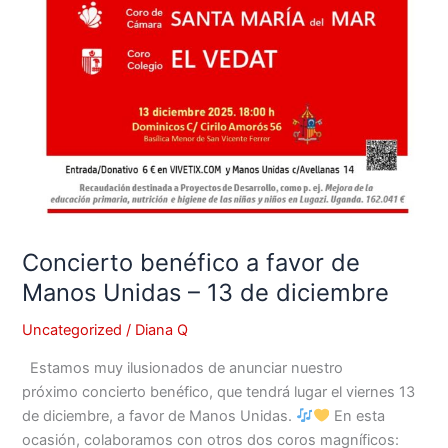
Concierto benéfico a favor de
Manos Unidas – 13 de diciembre
Uncategorized
/
Diana Q
Estamos muy ilusionados de anunciar nuestro
próximo concierto benéfico, que tendrá lugar el viernes 13
de diciembre, a favor de Manos Unidas.
En esta
ocasión, colaboramos con otros dos coros magníficos: