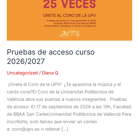
Pruebas de acceso curso
2026/2027
Uncategorized
/
Diana Q
¡Únete al Coro de la UPV! ¿Te apasiona la música y el
canto coral?El Coro de la Universitat Politècnica de
València abre sus puertas a nuevos integrantes. Pruebas
de acceso: El 17 de septiembre de 2026 a las 19h, Facultad
de BBAA San CarlesUniversitat Politècnica de València Para
inscribirte, solo tienes que enviar un correo
a: coro@upv.es o rellenar […]