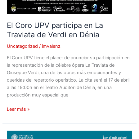
El Coro UPV participa en La
Traviata de Verdi en Dénia
Uncategorized
/
imvalenz
El Coro UPV tiene el placer de anunciar su participación en
la representación de la célebre ópera La Traviata de
Giuseppe Verdi, una de las obras más emocionantes y
queridas del repertorio operístico. La cita será el 17 de abril
a las 19:00h en el Teatro Auditori de Dénia, en una
producción muy especial que
Leer más »
PRUEBAS