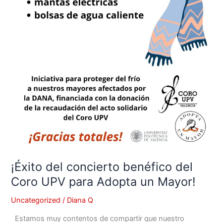
¡Éxito del concierto benéfico del
Coro UPV para Adopta un Mayor!
Uncategorized
/
Diana Q
Estamos muy contentos de compartir que nuestro