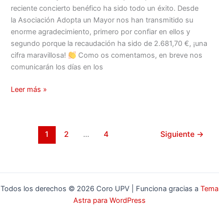
reciente concierto benéfico ha sido todo un éxito. Desde
la Asociación Adopta un Mayor nos han transmitido su
enorme agradecimiento, primero por confiar en ellos y
segundo porque la recaudación ha sido de 2.681,70 €, ¡una
cifra maravillosa!
Como os comentamos, en breve nos
comunicarán los días en los
Leer más »
1
2
…
4
Siguiente
→
Todos los derechos © 2026 Coro UPV | Funciona gracias a
Tema
Astra para WordPress