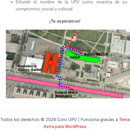
Difundir el nombre de la UPV como muestra de su
compromiso social y cultural.
¡Te esperamos!
Todos los derechos © 2026 Coro UPV | Funciona gracias a
Tema
Astra para WordPress