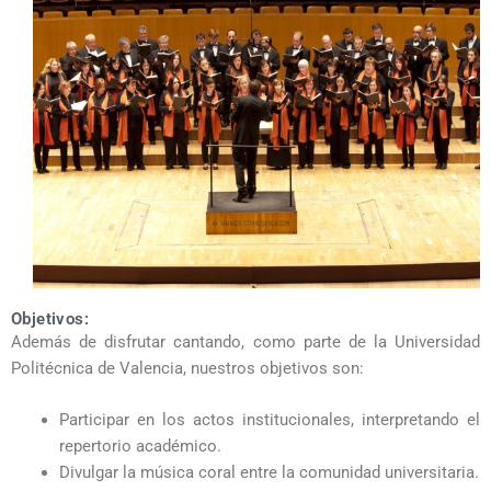
Objetivos:
Además de disfrutar cantando, como parte de la Universidad
Politécnica de Valencia, nuestros objetivos son:
Participar en los actos institucionales, interpretando el
repertorio académico.
Divulgar la música coral entre la comunidad universitaria.