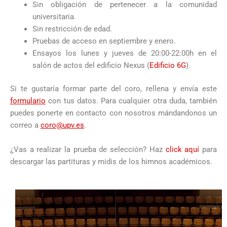
Sin obligación de pertenecer a la comunidad
universitaria.
Sin restricción de edad.
Pruebas de acceso en septiembre y enero.
Ensayos los lunes y jueves de 20:00-22:00h en el
salón de actos del edificio Nexus (
Edificio 6G
).
Si te gustaría formar parte del coro, rellena y envía este
formulario
con tus datos. Para cualquier otra duda, también
puedes ponerte en contacto con nosotros mándandonos un
correo a
coro@upv.es
.
¿Vas a realizar la prueba de selección? Haz
click aquí
para
descargar las partituras y midis de los himnos académicos.