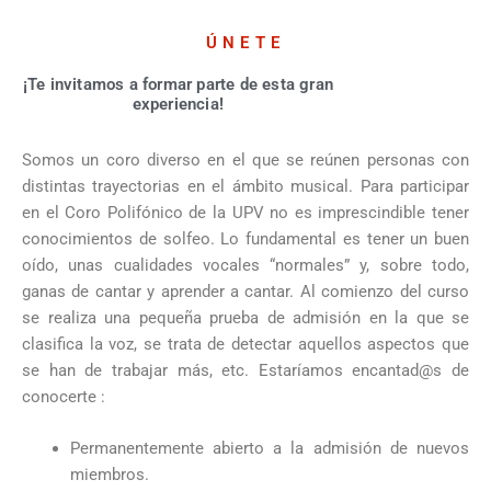
ÚNETE
¡Te invitamos a formar parte de esta gran
experiencia!
Somos un coro diverso en el que se reúnen personas con
distintas trayectorias en el ámbito musical. Para participar
en el Coro Polifónico de la UPV no es imprescindible tener
conocimientos de solfeo. Lo fundamental es tener un buen
oído, unas cualidades vocales “normales” y, sobre todo,
ganas de cantar y aprender a cantar. Al comienzo del curso
se realiza una pequeña prueba de admisión en la que se
clasifica la voz, se trata de detectar aquellos aspectos que
se han de trabajar más, etc. Estaríamos encantad@s de
conocerte :
Permanentemente abierto a la admisión de nuevos
miembros.