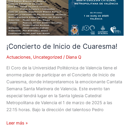
¡Concierto de Inicio de Cuaresma!
Actuaciones
,
Uncategorized
/
Diana Q
El Coro de la Universidad Politécnica de Valencia tiene el
enorme placer de participar en el Concierto de Inicio de
Cuaresma, donde interpretaremos la emocionante Cantata
Semana Santa Marinera de Valencia. Este evento tan
especial tendrá lugar en la Santa Iglesia Catedral
Metropolitana de Valencia el 1 de marzo de 2025 a las
22:15 horas. Bajo la dirección del talentoso Pedro
Leer más »