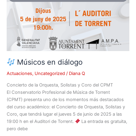
Músicos en diálogo
Actuaciones
,
Uncategorized
/
Diana Q
Concierto de la Orquesta, Solistas y Coro del CPMT
El Conservatorio Profesional de Música de Torrent
(CPMT) presenta uno de los momentos más destacados
del curso académico: el Concierto de Orquesta, Solistas y
Coro, que tendrá lugar el jueves 5 de junio de 2025 a las
19:00 h en el Auditori de Torrent.
La entrada es gratuita,
pero debe