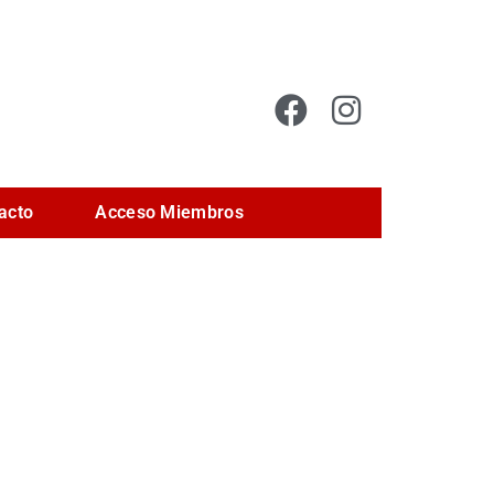
acto
Acceso Miembros