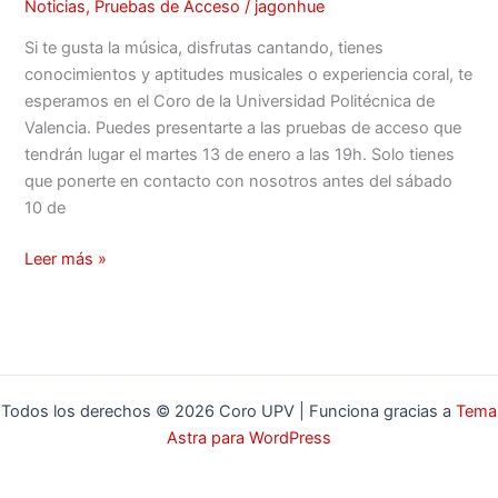
Noticias
,
Pruebas de Acceso
/
jagonhue
Si te gusta la música, disfrutas cantando, tienes
conocimientos y aptitudes musicales o experiencia coral, te
esperamos en el Coro de la Universidad Politécnica de
Valencia. Puedes presentarte a las pruebas de acceso que
tendrán lugar el martes 13 de enero a las 19h. Solo tienes
que ponerte en contacto con nosotros antes del sábado
10 de
Leer más »
Todos los derechos © 2026 Coro UPV | Funciona gracias a
Tema
Astra para WordPress