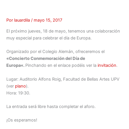
Por
lauardila
/
mayo 15, 2017
El próximo jueves, 18 de mayo, tenemos una colaboración
muy especial para celebrar el día de Europa.
Organizado por el Colegio Alemán, ofreceremos el
«
Concierto Conmemoración del Día de
Europa
«.
Pinchando en el enlace podéis ver la
invitación
.
Lugar: Auditorio Alfons Roig, Facultad de Bellas Artes UPV
(ver
plano
).
Hora: 19:30.
La entrada será libre hasta completar el aforo.
¡Os esperamos!