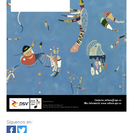
Síguenos en: