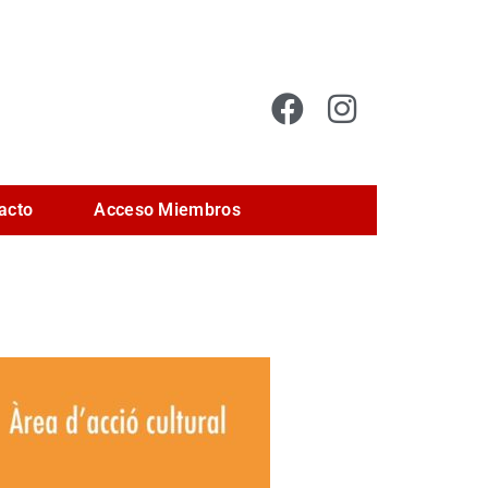
acto
Acceso Miembros