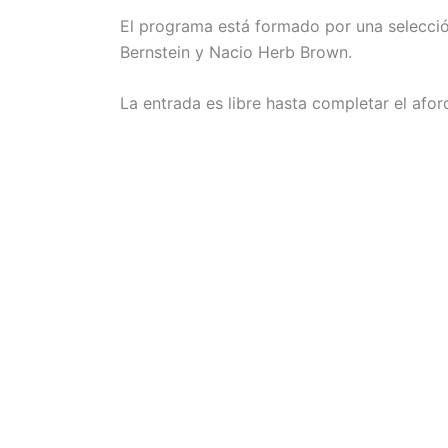
El programa está formado por una selecció
Bernstein y Nacio Herb Brown.
La entrada es libre hasta completar el afor