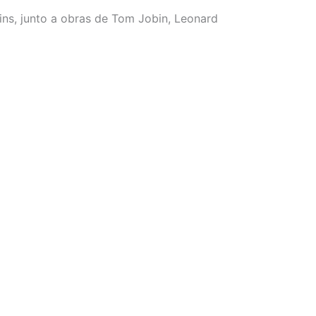
ins, junto a obras de Tom Jobin, Leonard