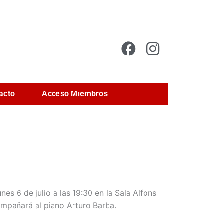
acto
Acceso Miembros
nes 6 de julio a las 19:30 en la Sala Alfons
compañará al piano Arturo Barba.