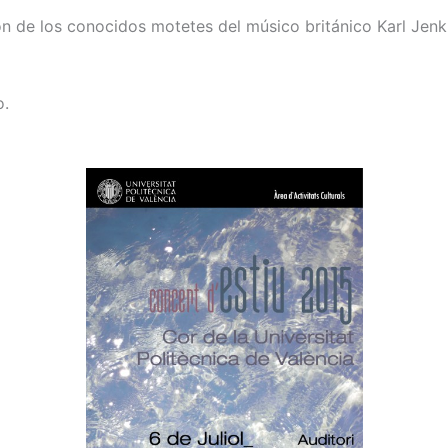
n de los conocidos motetes del músico británico Karl Jenk
o.