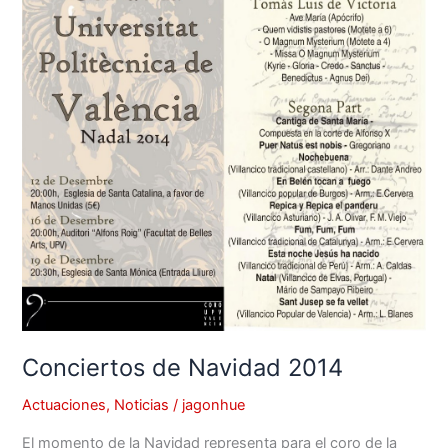
Conciertos de Navidad 2014
Actuaciones
,
Noticias
/
jagonhue
El momento de la Navidad representa para el coro de la