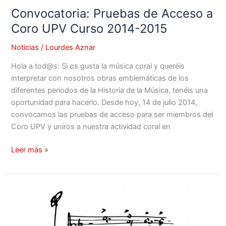
2015
Convocatoria: Pruebas de Acceso a
Coro UPV Curso 2014-2015
Noticias
/
Lourdes Aznar
Hola a tod@s: Si os gusta la música coral y queréis
interpretar con nosotros obras emblemáticas de los
diferentes periodos de la Historia de la Música, tenéis una
oportunidad para hacerlo. Desde hoy, 14 de julio 2014,
convocamos las pruebas de acceso para ser miembros del
Coro UPV y uniros a nuestra actividad coral en
Leer más »
CARMINA
BURANA:
Concierto